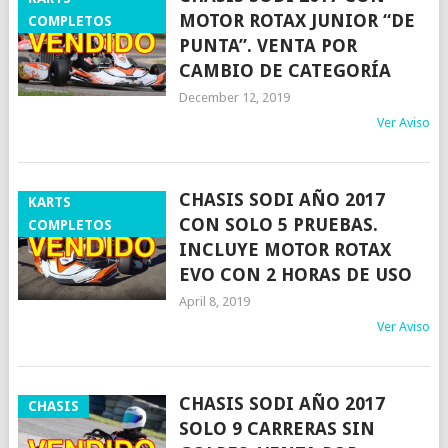
MOTOR ROTAX JUNIOR “DE
COMPLETOS
PUNTA”. VENTA POR
CAMBIO DE CATEGORÍA
December 12, 2019
Ver Aviso
CHASIS SODI AÑO 2017
KARTS
CON SOLO 5 PRUEBAS.
COMPLETOS
INCLUYE MOTOR ROTAX
EVO CON 2 HORAS DE USO
April 8, 2019
Ver Aviso
CHASIS SODI AÑO 2017
CHASIS
SOLO 9 CARRERAS SIN