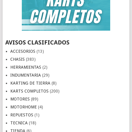
AVISOS CLASIFICADOS
ACCESORIOS
(13)
CHASIS
(383)
HERRAMIENTAS
(2)
INDUMENTARIA
(29)
KARTING DE TIERRA
(8)
KARTS COMPLETOS
(200)
MOTORES
(89)
MOTORHOME
(4)
REPUESTOS
(1)
TECNICA
(18)
TIENDA
(6)