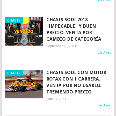
CHASIS SODI 2018
CHASIS
“IMPECABLE” Y BUEN
PRECIO. VENTA POR
CAMBIO DE CATEGORÍA
September 29, 2021
Ver Aviso
CHASIS SODI CON MOTOR
CHASIS
ROTAX CON 1 CARRERA.
VENTA POR NO USARLO.
TREMENDO PRECIO
June 24, 2021
Ver Aviso