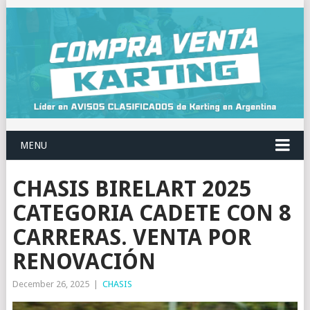
MENU
CHASIS BIRELART 2025
CATEGORIA CADETE CON 8
CARRERAS. VENTA POR
RENOVACIÓN
December 26, 2025
|
CHASIS