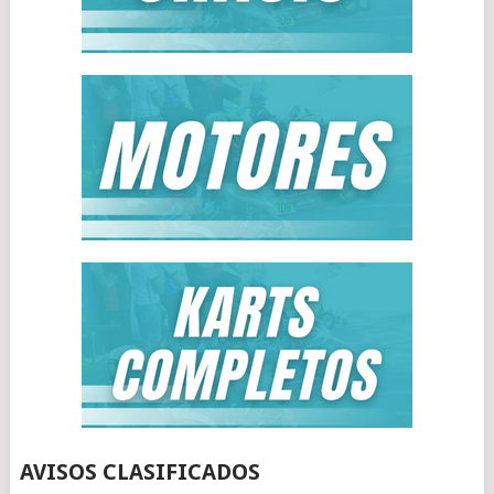
AVISOS CLASIFICADOS