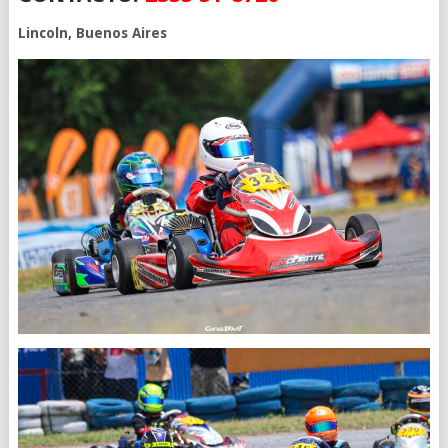
Lincoln, Buenos Aires