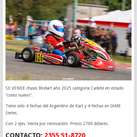
SE VENDE chasis Birelart año 2025 categoría Cadete en estado
“como nuevo”.
Tiene solo 4 fechas del Argentino de Kart y 4 fechas en IAME
Series.
Con 2 ejes. Venta por renovación. Precio 2700 dólares.
CONTACTO:
2355 51-8720