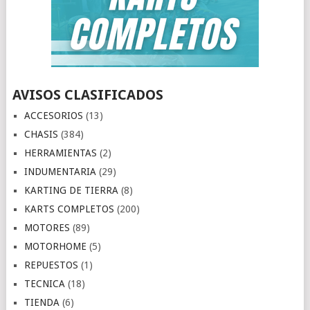
AVISOS CLASIFICADOS
ACCESORIOS
(13)
CHASIS
(384)
HERRAMIENTAS
(2)
INDUMENTARIA
(29)
KARTING DE TIERRA
(8)
KARTS COMPLETOS
(200)
MOTORES
(89)
MOTORHOME
(5)
REPUESTOS
(1)
TECNICA
(18)
TIENDA
(6)