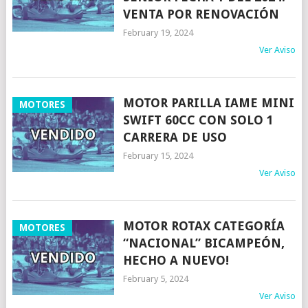
VENTA POR RENOVACIÓN
February 19, 2024
Ver Aviso
MOTOR PARILLA IAME MINI
MOTORES
SWIFT 60CC CON SOLO 1
CARRERA DE USO
February 15, 2024
Ver Aviso
MOTOR ROTAX CATEGORÍA
MOTORES
“NACIONAL” BICAMPEÓN,
HECHO A NUEVO!
February 5, 2024
Ver Aviso